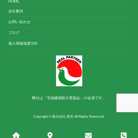
HOME
会社案内
お問い合わせ
ブログ
個人情報保護方針
弊社は「宅地建物取引業協会」の会員です。
Copyright © 株式会社 美光 All Rights Reserved.