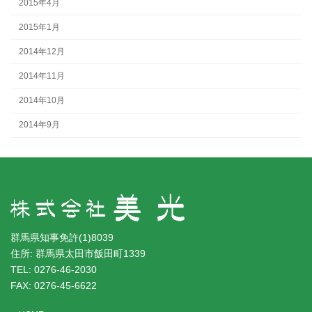
2015年4月
2015年1月
2014年12月
2014年11月
2014年10月
2014年9月
群馬県知事免許(1)8039
住所: 群馬県太田市飯田町1339
TEL: 0276-46-2030
FAX: 0276-45-6622