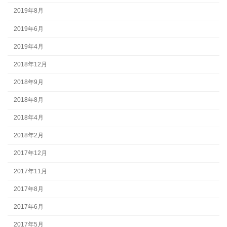
2019年8月
2019年6月
2019年4月
2018年12月
2018年9月
2018年8月
2018年4月
2018年2月
2017年12月
2017年11月
2017年8月
2017年6月
2017年5月