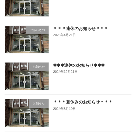
＊＊＊連休のお知らせ＊＊＊
ごあいさつ
2025年4月21日
✱✱✱連休のお知らせ✱✱✱
お知らせ
2024年12月21日
＊＊＊夏休みのお知らせ＊＊＊
お知らせ
2024年8月10日