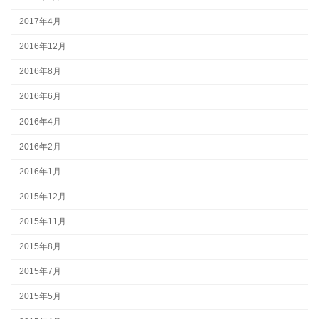
2017年4月
2016年12月
2016年8月
2016年6月
2016年4月
2016年2月
2016年1月
2015年12月
2015年11月
2015年8月
2015年7月
2015年5月