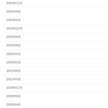
2024年12月
2024年8月
2024年4月
2023年12月
2023年8月
2022年8月
2022年4月
2022年3月
2021年8月
2021年4月
2020年12月
2020年8月
2020年4月