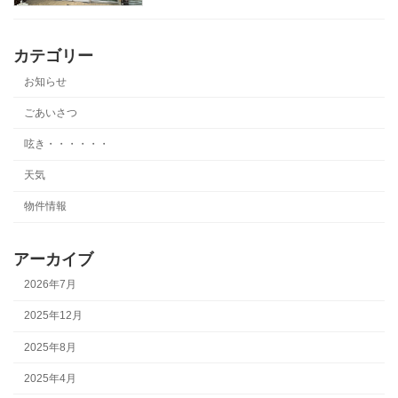
カテゴリー
お知らせ
ごあいさつ
呟き・・・・・・
天気
物件情報
アーカイブ
2026年7月
2025年12月
2025年8月
2025年4月