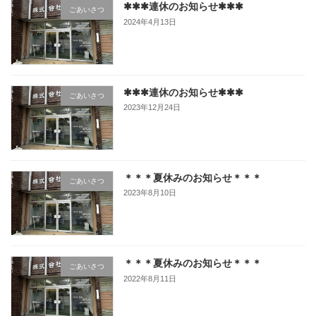
✱✱✱連休のお知らせ✱✱✱
ごあいさつ
2024年4月13日
✱✱✱連休のお知らせ✱✱✱
ごあいさつ
2023年12月24日
＊＊＊夏休みのお知らせ＊＊＊
ごあいさつ
2023年8月10日
＊＊＊夏休みのお知らせ＊＊＊
ごあいさつ
2022年8月11日