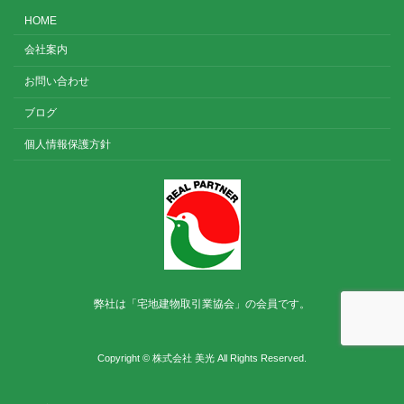
HOME
会社案内
お問い合わせ
ブログ
個人情報保護方針
弊社は「宅地建物取引業協会」の会員です。
Copyright © 株式会社 美光 All Rights Reserved.