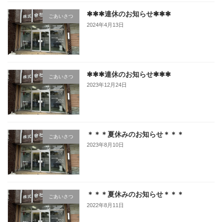
✱✱✱連休のお知らせ✱✱✱
ごあいさつ
2024年4月13日
✱✱✱連休のお知らせ✱✱✱
ごあいさつ
2023年12月24日
＊＊＊夏休みのお知らせ＊＊＊
ごあいさつ
2023年8月10日
＊＊＊夏休みのお知らせ＊＊＊
ごあいさつ
2022年8月11日