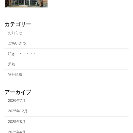
カテゴリー
お知らせ
ごあいさつ
呟き・・・・・・
天気
物件情報
アーカイブ
2026年7月
2025年12月
2025年8月
2025年4月