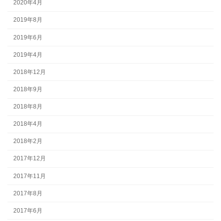
2020年4月
2019年8月
2019年6月
2019年4月
2018年12月
2018年9月
2018年8月
2018年4月
2018年2月
2017年12月
2017年11月
2017年8月
2017年6月