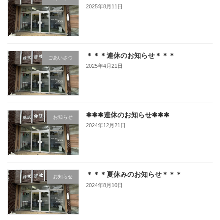
2025年8月11日
＊＊＊連休のお知らせ＊＊＊
ごあいさつ
2025年4月21日
✱✱✱連休のお知らせ✱✱✱
お知らせ
2024年12月21日
＊＊＊夏休みのお知らせ＊＊＊
お知らせ
2024年8月10日