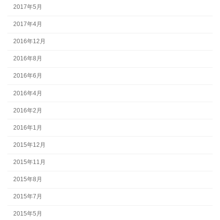
2017年5月
2017年4月
2016年12月
2016年8月
2016年6月
2016年4月
2016年2月
2016年1月
2015年12月
2015年11月
2015年8月
2015年7月
2015年5月