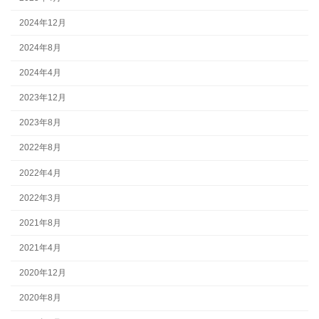
2024年12月
2024年8月
2024年4月
2023年12月
2023年8月
2022年8月
2022年4月
2022年3月
2021年8月
2021年4月
2020年12月
2020年8月