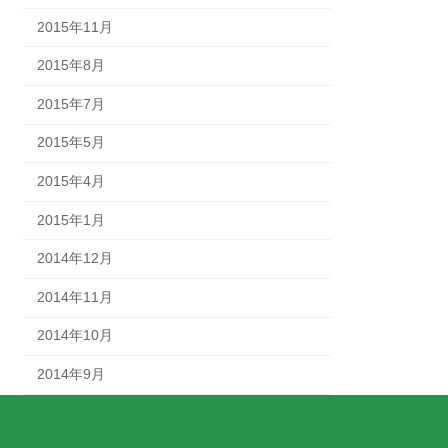
2015年11月
2015年8月
2015年7月
2015年5月
2015年4月
2015年1月
2014年12月
2014年11月
2014年10月
2014年9月