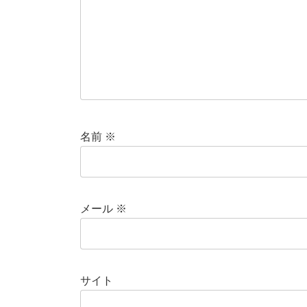
名前
※
メール
※
サイト