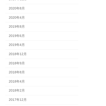
2020年8月
2020年4月
2019年8月
2019年6月
2019年4月
2018年12月
2018年9月
2018年8月
2018年4月
2018年2月
2017年12月