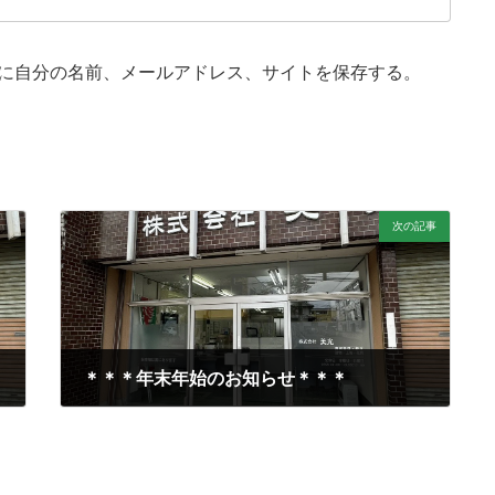
に自分の名前、メールアドレス、サイトを保存する。
次の記事
＊＊＊年末年始のお知らせ＊＊＊
2014年12月24日