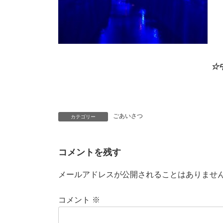
☆
ごあいさつ
カテゴリー
コメントを残す
メールアドレスが公開されることはありませ
コメント
※