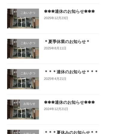
✱✱✱連休のお知らせ✱✱✱
ごあいさつ
2025年12月23日
＊夏季休業のお知らせ＊
ごあいさつ
2025年8月11日
＊＊＊連休のお知らせ＊＊＊
ごあいさつ
2025年4月21日
✱✱✱連休のお知らせ✱✱✱
お知らせ
2024年12月21日
＊＊＊夏休みのお知らせ＊＊
お知らせ