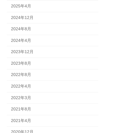
2025年4月
2024年12月
2024年8月
2024年4月
2023年12月
2023年8月
2022年8月
2022年4月
2022年3月
2021年8月
2021年4月
2020年12月