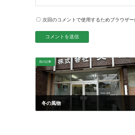
次回のコメントで使用するためブラウザー
前の記事
冬の風物
2014年11月29日