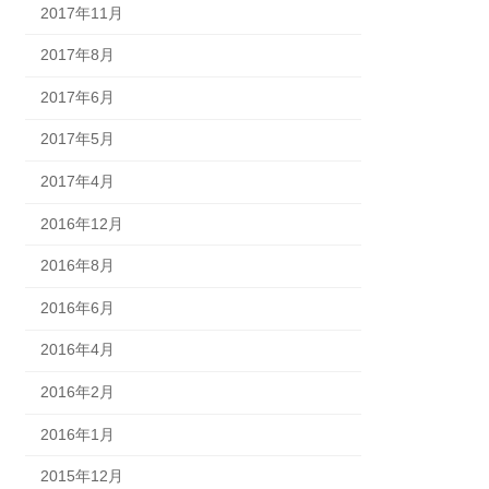
2017年11月
2017年8月
2017年6月
2017年5月
2017年4月
2016年12月
2016年8月
2016年6月
2016年4月
2016年2月
2016年1月
2015年12月