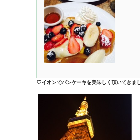
♡イオンでパンケーキを美味しく頂いてきま