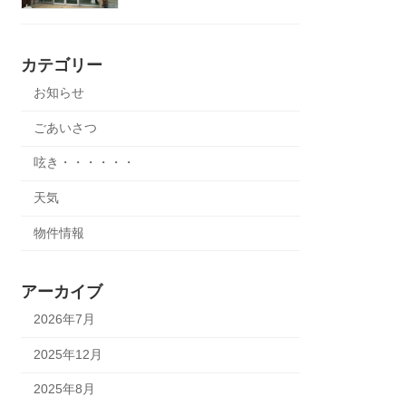
カテゴリー
お知らせ
ごあいさつ
呟き・・・・・・
天気
物件情報
アーカイブ
2026年7月
2025年12月
2025年8月