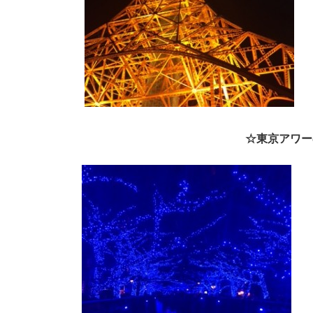
☆東京アワー